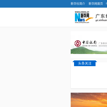
新华社简介
新华网首页
头条关注