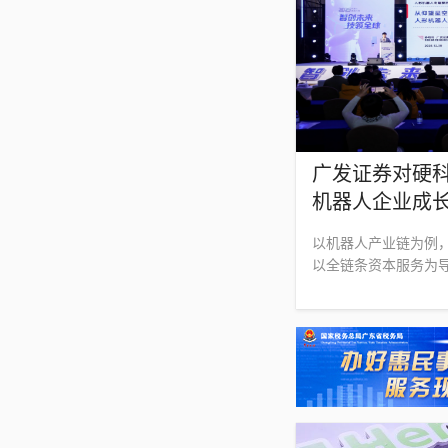
广发证券对硬科
机器人企业成
以机器人产业链为例
以全链条资本服务为