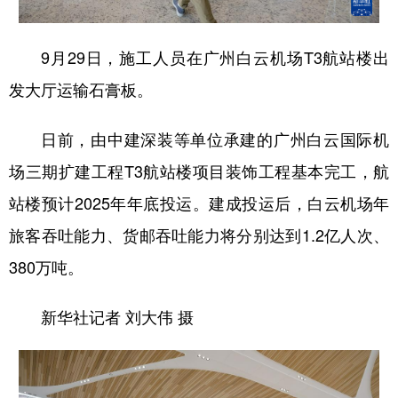
9月29日，施工人员在广州白云机场T3航站楼出
发大厅运输石膏板。
日前，由中建深装等单位承建的广州白云国际机
场三期扩建工程T3航站楼项目装饰工程基本完工，航
站楼预计2025年年底投运。建成投运后，白云机场年
旅客吞吐能力、货邮吞吐能力将分别达到1.2亿人次、
380万吨。
新华社记者 刘大伟 摄