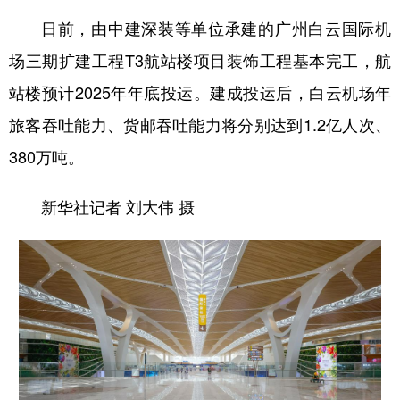
日前，由中建深装等单位承建的广州白云国际机
场三期扩建工程T3航站楼项目装饰工程基本完工，航
站楼预计2025年年底投运。建成投运后，白云机场年
旅客吞吐能力、货邮吞吐能力将分别达到1.2亿人次、
380万吨。
新华社记者 刘大伟 摄