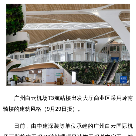
广州白云机场T3航站楼出发大厅商业区采用岭南
骑楼的建筑风格（9月29日摄）。
日前，由中建深装等单位承建的广州白云国际机