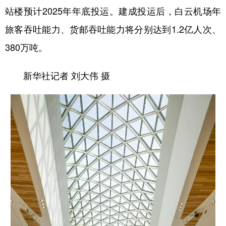
站楼预计2025年年底投运。建成投运后，白云机场年
旅客吞吐能力、货邮吞吐能力将分别达到1.2亿人次、
380万吨。
新华社记者 刘大伟 摄