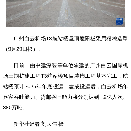
广州白云机场T3航站楼屋顶遮阳板采用稻穗造型
（9月29日摄）。
日前，由中建深装等单位承建的广州白云国际机
场三期扩建工程T3航站楼项目装饰工程基本完工，航
站楼预计2025年年底投运。建成投运后，白云机场年
旅客吞吐能力、货邮吞吐能力将分别达到1.2亿人次、
380万吨。
新华社记者 刘大伟 摄