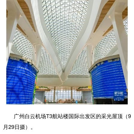
广州白云机场T3航站楼国际出发区的采光屋顶（9
月29日摄）。