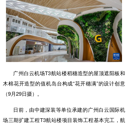
广州白云机场T3航站楼稻穗造型的屋顶遮阳板和
木棉花开造型的值机岛台构成“花开穗满”的设计创意
（9月29日摄）。
日前，由中建深装等单位承建的广州白云国际机
场三期扩建工程T3航站楼项目装饰工程基本完工，航