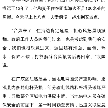
搬运工12年了，他和妻子住在距离海边不足100米处的
房屋。今天早上七八点，夫妻俩便一起来到安置点。
“台风来了，住海边肯定危险，担心风把屋顶掀
翻。政府工作人员叫我们过来，也是考虑到我们的安
全，我们也很乐意过来。这里还有泡面、面包、热
水，保障不错，打算解除台风预警后再回家。”袁国
说。
在广东湛江遂溪县，当地电网遭受严重影响。遂
溪县内多处电杆受损，部分输电线路和杆塔受破坏严
重，导致部分区域电力供应中断。当地供电人员在确
保安全的前提下，第一时间勘查灾情，迅速采取应急