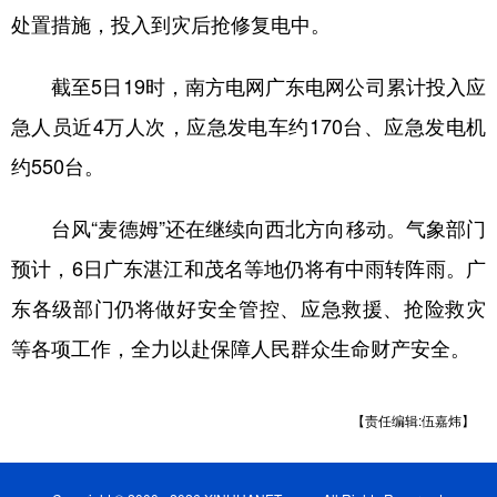
处置措施，投入到灾后抢修复电中。
截至5日19时，南方电网广东电网公司累计投入应
急人员近4万人次，应急发电车约170台、应急发电机
约550台。
台风“麦德姆”还在继续向西北方向移动。气象部门
预计，6日广东湛江和茂名等地仍将有中雨转阵雨。广
东各级部门仍将做好安全管控、应急救援、抢险救灾
等各项工作，全力以赴保障人民群众生命财产安全。
【责任编辑:伍嘉炜】