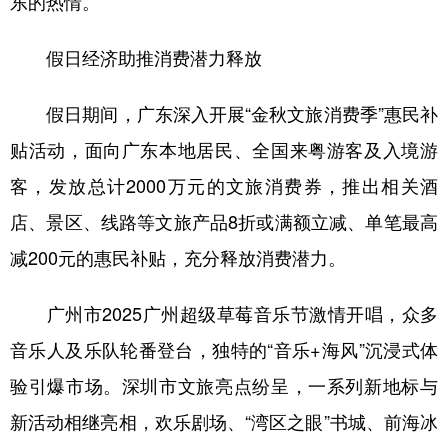
东的热情。
假日经济助推消费潜力释放
假日期间，广东深入开展“金秋文旅消费季”惠民补
贴活动，面向广东本地居民、全国来粤游客及入境游
客，发放总计2000万元的文旅消费券，推出相关酒
店、景区、线路等文旅产品8折或满额立减、单笔最高
减200元的惠民补贴，充分释放消费潜力。
广州市2025广州超级草莓音乐节激情开唱，众多
音乐人及乐队轮番登台，独特的“音乐+海风”沉浸式体
验引爆市场。深圳市文旅亮点纷呈，一系列新地标与
新活动相继亮相，欢乐剧场、“湾区之眼”书城、前海冰