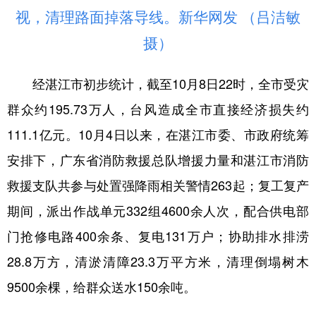
视，清理路面掉落导线。新华网发 （吕洁敏
摄）
经湛江市初步统计，截至10月8日22时，全市受灾
群众约195.73万人，台风造成全市直接经济损失约
111.1亿元。10月4日以来，在湛江市委、市政府统筹
安排下，广东省消防救援总队增援力量和湛江市消防
救援支队共参与处置强降雨相关警情263起；复工复产
期间，派出作战单元332组4600余人次，配合供电部
门抢修电路400余条、复电131万户；协助排水排涝
28.8万方，清淤清障23.3万平方米，清理倒塌树木
9500余棵，给群众送水150余吨。