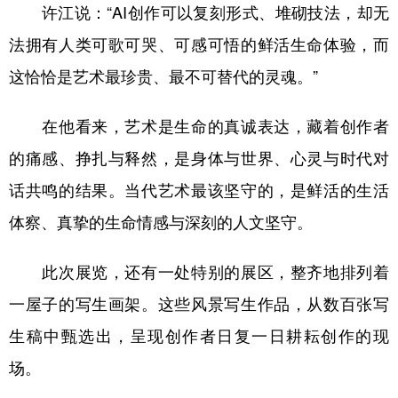
许江说：“AI创作可以复刻形式、堆砌技法，却无
法拥有人类可歌可哭、可感可悟的鲜活生命体验，而
这恰恰是艺术最珍贵、最不可替代的灵魂。”
在他看来，艺术是生命的真诚表达，藏着创作者
的痛感、挣扎与释然，是身体与世界、心灵与时代对
话共鸣的结果。当代艺术最该坚守的，是鲜活的生活
体察、真挚的生命情感与深刻的人文坚守。
此次展览，还有一处特别的展区，整齐地排列着
一屋子的写生画架。这些风景写生作品，从数百张写
生稿中甄选出，呈现创作者日复一日耕耘创作的现
场。