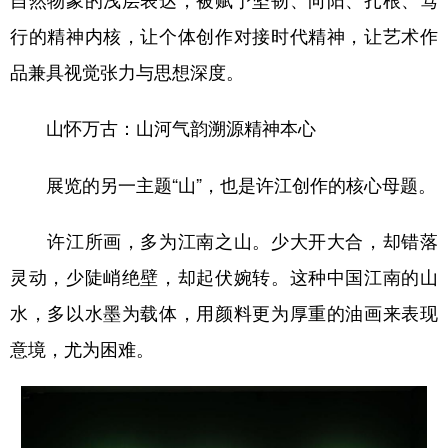
行的精神内核，让个体创作对接时代精神，让艺术作
品兼具视觉张力与思想深度。
山怀万古：山河气韵溯源精神本心
展览的另一主题“山”，也是许江创作的核心母题。
许江所画，多为江南之山。少大开大合，却错落
灵动，少陡峭绝壁，却起伏婉转。这种中国江南的山
水，多以水墨为载体，用颜料更为厚重的油画来表现
意境，尤为困难。