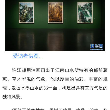
受访者供图。
许江却用油画画出了江南山水所特有的郁郁葱
葱、草木华滋的气象。他以厚重的油彩、丰富的肌
理，发掘水墨山水的另一面，构建出具有东方气质的
独特风景。