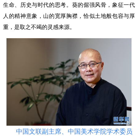
生命、历史与时代的思考。葵的倔强风骨，象征一代
人的精神意象，山的宽厚胸襟，恰似土地般包容与厚
重，是取之不竭的灵感来源。
中国文联副主席、中国美术学院学术委员