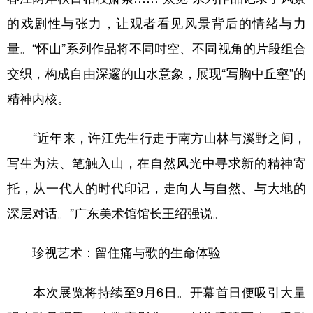
的戏剧性与张力，让观者看见风景背后的情绪与力
量。“怀山”系列作品将不同时空、不同视角的片段组合
交织，构成自由深邃的山水意象，展现“写胸中丘壑”的
精神内核。
“近年来，许江先生行走于南方山林与溪野之间，
写生为法、笔触入山，在自然风光中寻求新的精神寄
托，从一代人的时代印记，走向人与自然、与大地的
深层对话。”广东美术馆馆长王绍强说。
珍视艺术：留住痛与歌的生命体验
本次展览将持续至9月6日。开幕首日便吸引大量