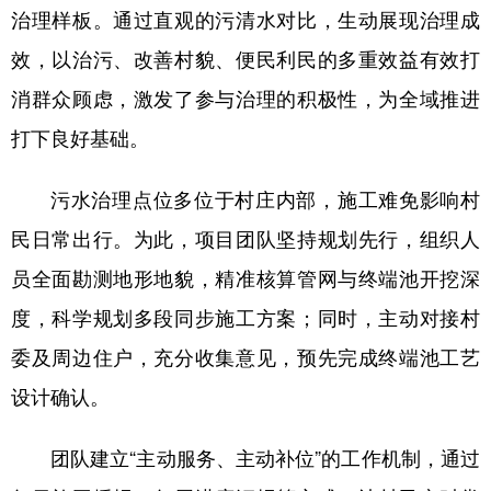
治理样板。通过直观的污清水对比，生动展现治理成
效，以治污、改善村貌、便民利民的多重效益有效打
消群众顾虑，激发了参与治理的积极性，为全域推进
打下良好基础。
污水治理点位多位于村庄内部，施工难免影响村
民日常出行。为此，项目团队坚持规划先行，组织人
员全面勘测地形地貌，精准核算管网与终端池开挖深
度，科学规划多段同步施工方案；同时，主动对接村
委及周边住户，充分收集意见，预先完成终端池工艺
设计确认。
团队建立“主动服务、主动补位”的工作机制，通过