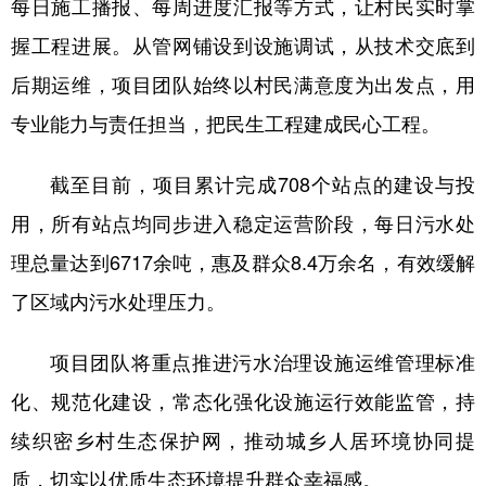
每日施工播报、每周进度汇报等方式，让村民实时掌
握工程进展。从管网铺设到设施调试，从技术交底到
后期运维，项目团队始终以村民满意度为出发点，用
专业能力与责任担当，把民生工程建成民心工程。
截至目前，项目累计完成708个站点的建设与投
用，所有站点均同步进入稳定运营阶段，每日污水处
理总量达到6717余吨，惠及群众8.4万余名，有效缓解
了区域内污水处理压力。
项目团队将重点推进污水治理设施运维管理标准
化、规范化建设，常态化强化设施运行效能监管，持
续织密乡村生态保护网，推动城乡人居环境协同提
质，切实以优质生态环境提升群众幸福感。