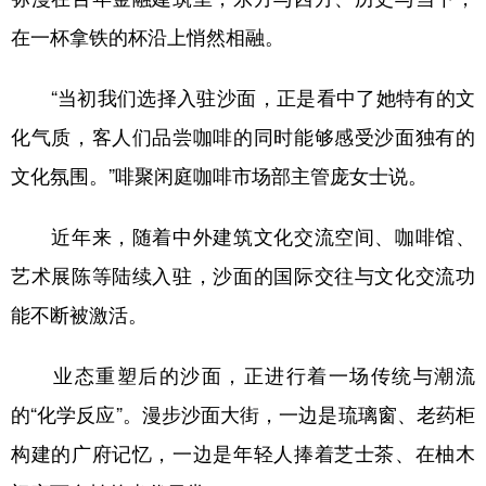
在一杯拿铁的杯沿上悄然相融。
“当初我们选择入驻沙面，正是看中了她特有的文
化气质，客人们品尝咖啡的同时能够感受沙面独有的
文化氛围。”啡聚闲庭咖啡市场部主管庞女士说。
近年来，随着中外建筑文化交流空间、咖啡馆、
艺术展陈等陆续入驻，沙面的国际交往与文化交流功
能不断被激活。
业态重塑后的沙面，正进行着一场传统与潮流
的“化学反应”。漫步沙面大街，一边是琉璃窗、老药柜
构建的广府记忆，一边是年轻人捧着芝士茶、在柚木