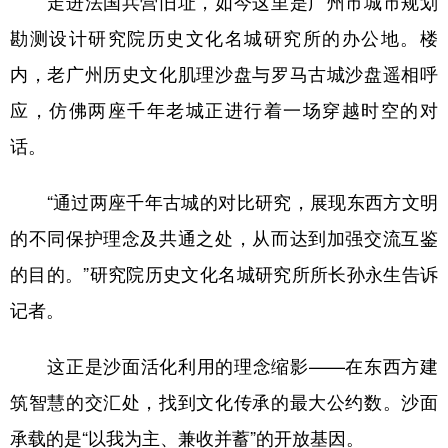
走进法国兵营旧址，如今这里是广州市城市规划
勘测设计研究院历史文化名城研究所的办公地。楼
内，老广州历史文化肌理沙盘与罗马古城沙盘遥相呼
应，仿佛两座千年老城正进行着一场穿越时空的对
话。
“通过两座千年古城的对比研究，展现东西方文明
的不同保护理念及共通之处，从而达到加强交流互鉴
的目的。”研究院历史文化名城研究所所长孙永生告诉
记者。
这正是沙面活化利用的理念缩影——在东西方建
筑智慧的交汇处，找到文化传承的最大公约数。沙面
承载的是“以我为主、兼收并蓄”的开放基因。