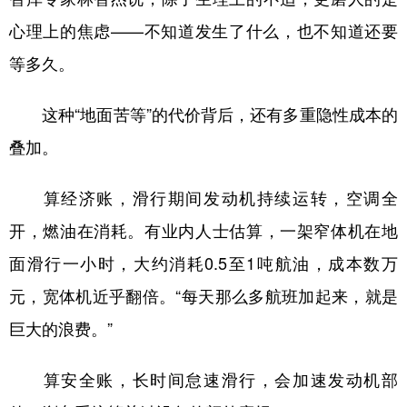
心理上的焦虑——不知道发生了什么，也不知道还要
等多久。
这种“地面苦等”的代价背后，还有多重隐性成本的
叠加。
算经济账，滑行期间发动机持续运转，空调全
开，燃油在消耗。有业内人士估算，一架窄体机在地
面滑行一小时，大约消耗0.5至1吨航油，成本数万
元，宽体机近乎翻倍。“每天那么多航班加起来，就是
巨大的浪费。”
算安全账，长时间怠速滑行，会加速发动机部