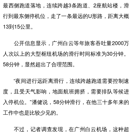
最西侧跑道落地，连续跨越3条跑道、2座航站楼，滑
行到最东侧停机位，走了一条最远的U形路，距离大概
13到15公里。
公开信息显示，广州白云等年旅客吞吐量2000万
人次以上的大型枢纽机场的滑行时间标准为30分钟。
58分钟，显然超出了合理范围。
“夜间进行远距离滑行，连续跨越跑道需要控制速
度，且受天气影响，地面航班拥挤，需要排队等候进
入停机位。”潘健说，58分钟滑行，在他三十多年来的
工作中也是比较少见的。
不过，记者调查发现，在广州白云机场，这种超