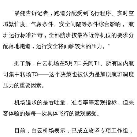
潘健告诉记者，跑道分配受到飞行程序、实时空
域繁忙度、气象条件、安全间隔等条件综合影响，“航
班运行标准严苛，全部航班按最靠近停机位的要求分
配落地跑道，运行安全将面临较大的压力。”
据了解，白云机场在5月7日关闭T1、所有国内航
司集中转场T3——这个决策也被认为是加剧航班调度
压力的重要因素。
机场追求的是吞吐量、准点率等宏观指标，但乘
客体验的是每一次具体飞行的微观感受。
目前，白云机场表示，已成立攻坚专项工作组，