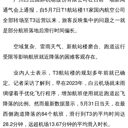
通气会上通报，自5月7日T1航站楼11家国内航空公司
全部转场至T3运营以来，旅客反映集中的问题之一就
是部分航班落地后滑行时间偏长。
空域复杂、雷雨天气、新航站楼磨合、跑道运行
受限等影响航班就近降落的困难客观存在。
业内人士表示，T3航站楼的规划多年前就已确
定。记者采访了解到，早在2023年，白云机场就未雨
绸缪着手优化飞行程序，增加航班使用就近跑道起飞
降落的比例。然而最新数据显示，5月31日当天，在最
西侧跑道降落的84个航班，滑行到T3的平均时间达
28.2分钟，远超机场13.67分钟的平均滑入时长。