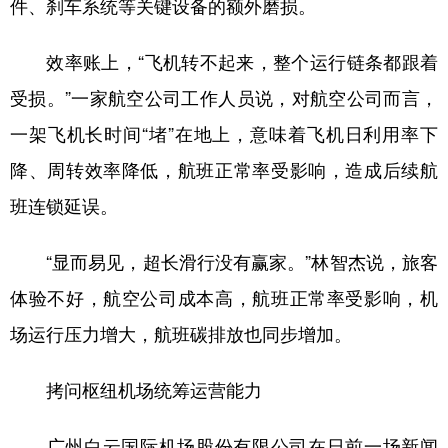
件、刹车系统等关键设备的额外磨损。
效率账上，“飞机转不起来，整个运行链条都跟着
受损。”一家航空公司工作人员说，对航空公司而言，
一架飞机长时间“堵”在地上，意味着飞机日利用率下
降、周转效率降低，航班正常率受影响，造成后续航
班连锁延误。
“显而易见，超长滑行没有赢家。”林智杰说，旅客
体验不好，航空公司成本高，航班正常率受影响，机
场运行压力增大，航班碳排放也同步增加。
拷问枢纽机场统筹运营能力
广州白云国际机场股份有限公司在日前一场新闻