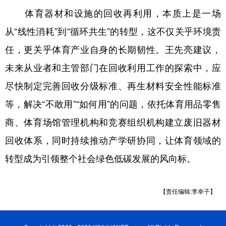
体育器材和设施的回收再利用，本质上是一场
从“线性消耗”到“循环共生”的转型，这不仅关乎环境责
任，更关乎体育产业自身的长期韧性。王先亮建议，
未来从业者和主管部门在回收利用工作的探索中，应
尽快制定完善回收分级标准、再生材料安全性能标准
等，解决“不敢用”“如何用”的问题，依托体育用品零售
商、体育场馆管理机构和竞赛组织机构建立废旧器材
回收体系，同时持续推动产学研协同，让体育领域的
转型成为引领整个社会绿色低碳发展的风向标。
【责任编辑:李幸子】