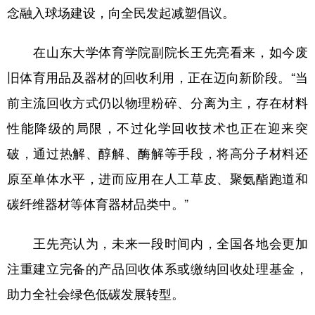
念融入球场建设，向全民发起减塑倡议。
在山东大学体育学院副院长王先亮看来，如今废
旧体育用品及器材的回收利用，正在迈向新阶段。“当
前主流回收方式仍以物理粉碎、分离为主，存在材料
性能降级的局限，不过化学回收技术也正在迎来突
破，通过热解、醇解、酶解等手段，将高分子材料还
原至单体水平，进而应用在人工草皮、聚氨酯跑道和
碳纤维器材等体育器材品类中。”
王先亮认为，未来一段时间内，全国各地会更加
注重建立完备的产品回收体系或缴纳回收处理基金，
助力全社会绿色低碳发展转型。